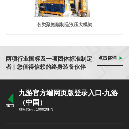
各类聚氨酯制品液压大模架
两项行业国标及一项团体标准制定
点击咨询
者 | 您值得信赖的终身装备伙伴
九游官方端网页版登录入口-九游
（中国）
股权代码：100020HN