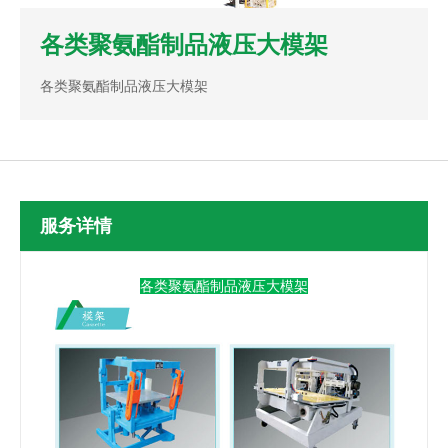
各类聚氨酯制品液压大模架
各类聚氨酯制品液压大模架
服务详情
各类聚氨酯制品液压大模架