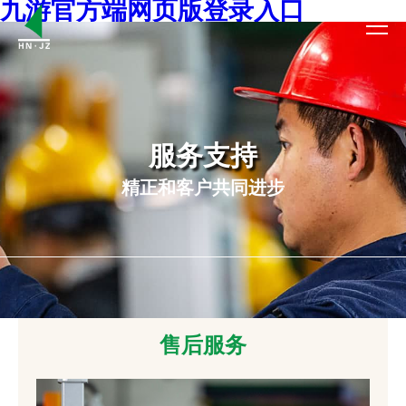
九游官方端网页版登录入口
首 页
关于我们
服务支持
产品介绍
精正和客户共同进步
产品手册下载
新闻资讯
服务支持
售后服务
九游官方端网页版登录入口-九游（中国）