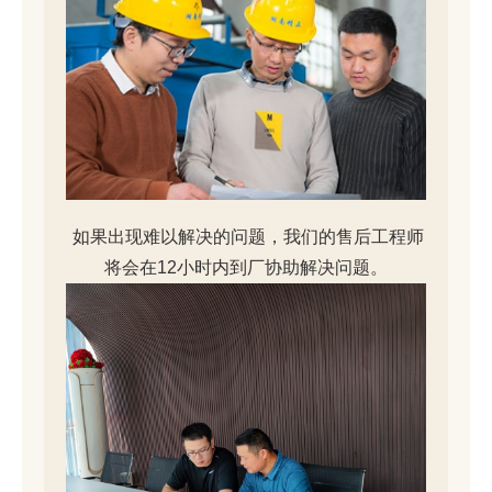
如果出现难以解决的问题，我们的售后工程师
将会在12小时内到厂协助解决问题。