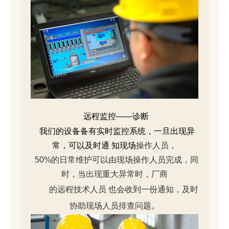
远程监控——诊断
我们的设备备有实时监控系统，一旦出现异
常，可以及时通 知现场
操作人员，
50%的日常维护可以由现场操作人员完成，同
时，当出现重大异常时，厂商
的远程技术人员 也会收到一份通知，及时
协助现场人员排查问题。