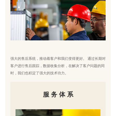
强大的售后系统，推动着客户和我们变得更好。 通过长期对
客户进行售后跟踪，数据收集分析，在解决了客户问题的同
时，我们也积淀了强大的技术功力。
服 务 体 系