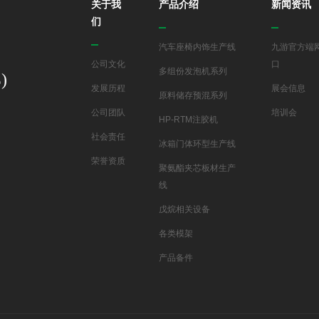
关于我
产品介绍
新闻资讯
们
汽车座椅内饰生产线
九游官方端
公司文化
口
多组份发泡机系列
)
发展历程
展会信息
原料储存预混系列
公司团队
培训会
HP-RTM注胶机
社会责任
冰箱门体环型生产线
荣誉资质
聚氨酯夹芯板材生产
线
戊烷相关设备
各类模架
产品备件