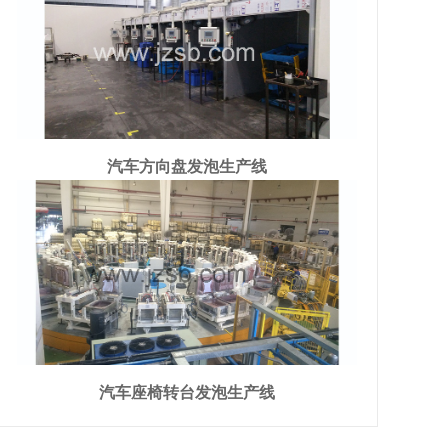
汽车方向盘发泡生产线
汽车座椅转台发泡生产线