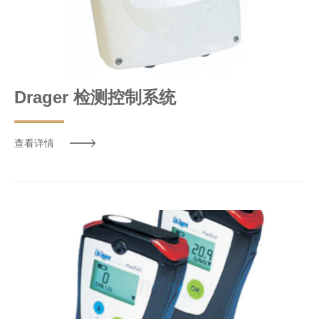
Drager 检测控制系统
查看详情