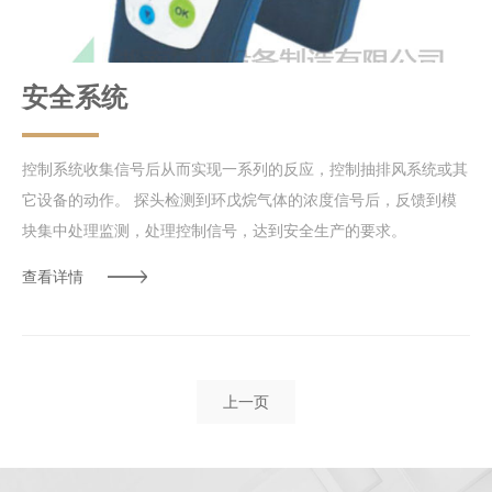
安全系统
控制系统收集信号后从而实现一系列的反应，控制抽排风系统或其
它设备的动作。 探头检测到环戊烷气体的浓度信号后，反馈到模
块集中处理监测，处理控制信号，达到安全生产的要求。
查看详情
上一页