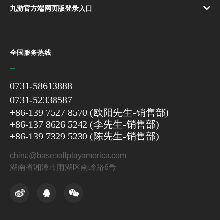
九游官方端网页版登录入口
全国服务热线
0731-58613888
0731-52338587
+86-139 7527 8570 (欧阳先生-销售部)
+86-137 8626 5242 (李先生-销售部)
+86-139 7329 5230 (陈先生-销售部)
china@baseballplayamerica.com
湖南省湘潭市雨湖区南岭路6号