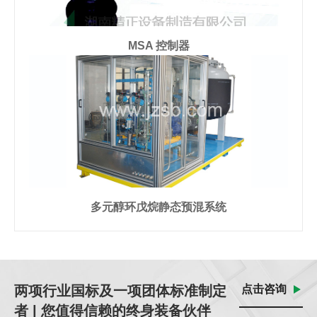
MSA 控制器
多元醇环戊烷静态预混系统
两项行业国标及一项团体标准制定
点击咨询
者 | 您值得信赖的终身装备伙伴