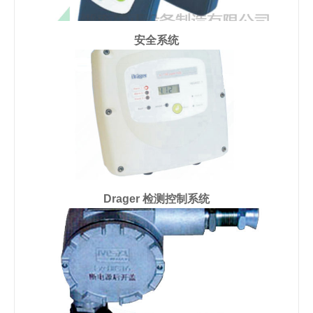
安全系统
Drager 检测控制系统