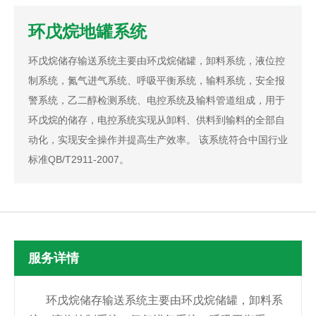
环戊烷地罐系统
环戊烷储存输送系统主要由环戊烷储罐，卸料系统，液位控
制系统，氮气进气系统、呼吸平衡系统，输料系统，安全报
警系统，乙二醇检测系统、电控系统及输料管道组成，用于
环戊烷的储存，电控系统实现从卸料、供料到输料的全部自
动化，实现安全操作并提高生产效率。 该系统符合中国行业
标准QB/T2911-2007。
服务详情
环戊烷储存输送系统主要由环戊烷储罐，卸料系