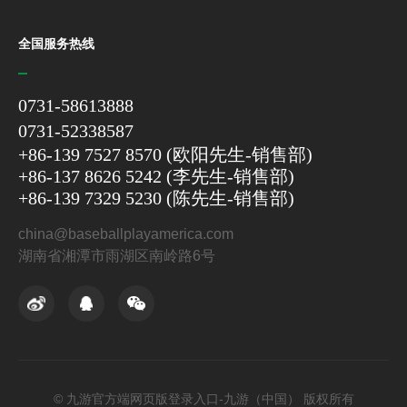
全国服务热线
0731-58613888
0731-52338587
+86-139 7527 8570 (欧阳先生-销售部)
+86-137 8626 5242 (李先生-销售部)
+86-139 7329 5230 (陈先生-销售部)
china@baseballplayamerica.com
湖南省湘潭市雨湖区南岭路6号
© 九游官方端网页版登录入口-九游（中国） 版权所有