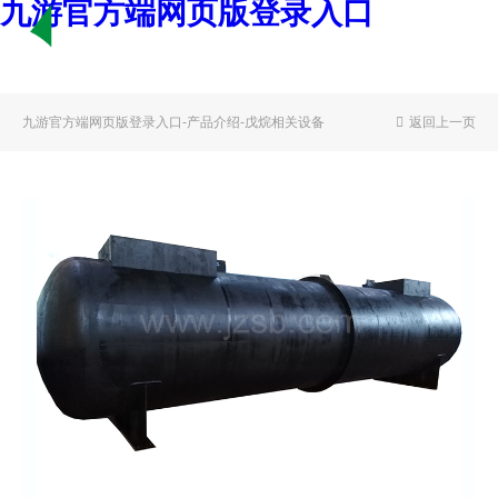
九游官方端网页版登录入口
首 页
九游官方端网页版登录入口
-
产品介绍
-
戊烷相关设备
返回上一页
关于我们
产品介绍
产品手册下载
新闻资讯
服务支持
九游官方端网页版登录入口-九游（中国）