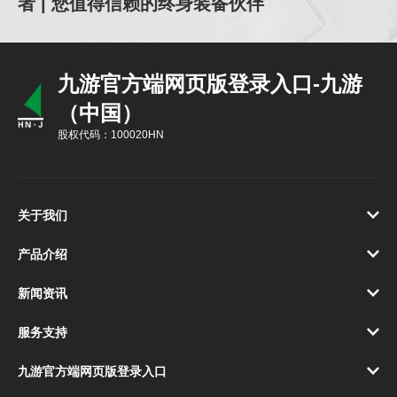
者 | 您值得信赖的终身装备伙伴
九游官方端网页版登录入口-九游
（中国）
股权代码：100020HN
关于我们
产品介绍
新闻资讯
服务支持
九游官方端网页版登录入口