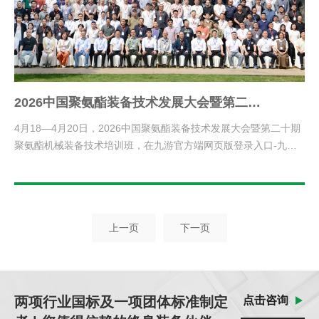
2026中国聚氨酯装备技术发展大会暨第二十
期聚氨酯机械装备技术培训
4月18—4月20日，2026中国聚氨酯装备技术发展大会暨第二十期
聚氨酯机械装备技术培训班，在九游官方端网页版登录入口-九游
（中国） 顺利召开！
上一页
下一页
两项行业国标及一项团体标准制定
点击咨询