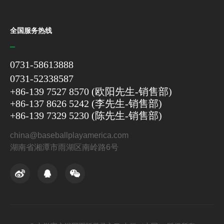
全国服务热线
0731-58613888
0731-52338587
+86-139 7527 8570 (欧阳先生-销售部)
+86-137 8626 5242 (李先生-销售部)
+86-139 7329 5230 (陈先生-销售部)
china@baseballplayamerica.com
湖南省湘潭市雨湖区南岭路6号