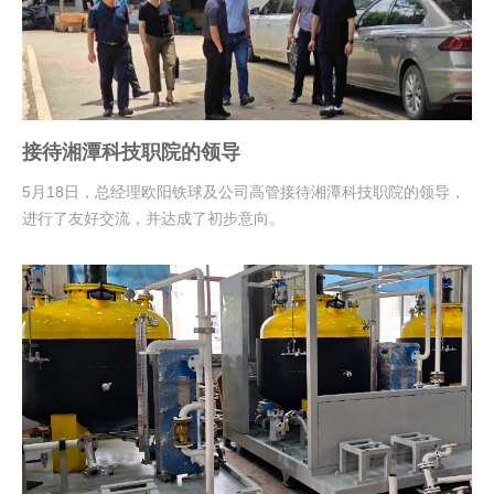
接待湘潭科技职院的领导
5月18日，总经理欧阳铁球及公司高管接待湘潭科技职院的领导，
进行了友好交流，并达成了初步意向。