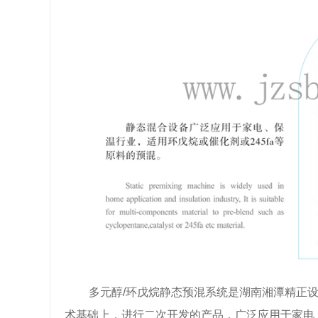
多元醇
/
环戊烷
静态预混系统
是湖南湘潭精正
术基础上，进行二次开发的产品，广泛应用于家电