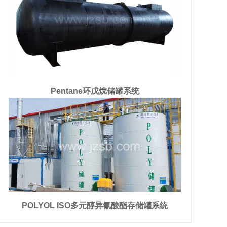
Pentane环戊烷储罐系统
POLYOL ISO多元醇异氰酸酯存储罐系统