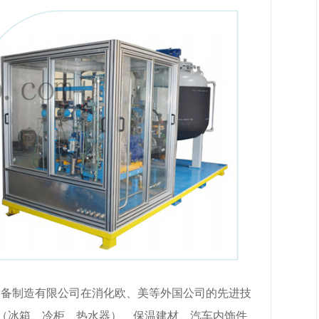
设备制造有限公司在消化欧、美等外国公司的先进技
（冰箱、冷柜、热水器）、保温建材、汽车内饰件