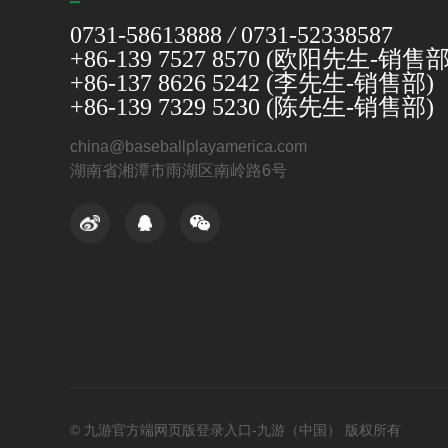
0731-58613888
/
0731-52338587
+86-139 7527 8570 (欧阳先生-销售部
+86-137 8626 5242 (李先生-销售部)
+86-139 7329 5230 (陈先生-销售部)
china@baseballplayamerica.com
湖南省湘潭市雨湖区南岭路6号
© 九游官方端网页版登录入口-九游（中国） 版权所有