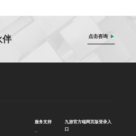
点击咨询
伙伴
服务支持
九游官方端网页版登录入
口