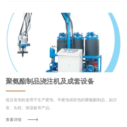
聚氨酯制品浇注机及成套设备
低压发泡机使用于生产硬泡、半硬泡或软泡的聚氨酯制品，如沙
发、头枕、保温板等产品。
查看详情