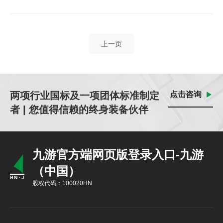
上一页
两项行业国标及一项团体标准制定
点击咨询
者 | 您值得信赖的终身装备伙伴
九游官方端网页版登录入口-九游
（中国）
股权代码：100020HN