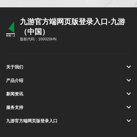
九游官方端网页版登录入口-九游
（中国）
股权代码：100020HN
关于我们
产品介绍
新闻资讯
服务支持
九游官方端网页版登录入口