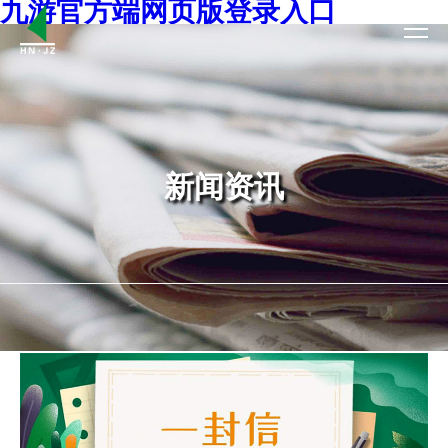
九游官方端网页版登录入口
首 页
关于我们
新闻资讯
产品介绍
产品手册下载
新闻资讯
服务支持
九游官方端网页版登录入口-九游（中国）