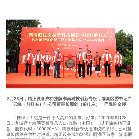
8月28日，精正设备成功挂牌湖南科技创新专板，雨湖区委书记白
云峰（前排右）与公司董事长颜剑（前排左）一同敲响金锣
“挂牌了！这是一件令人高兴的喜事、好事。”2020年8月28
日，九游官方端网页版登录入口-九游（中国） （以下简称精正设
备，股权代码：100020HN）科技创新专板挂牌仪式举行，公司董
事长颜剑在致辞时说道。精正设备成为湘潭市雨湖区首家、湖南股