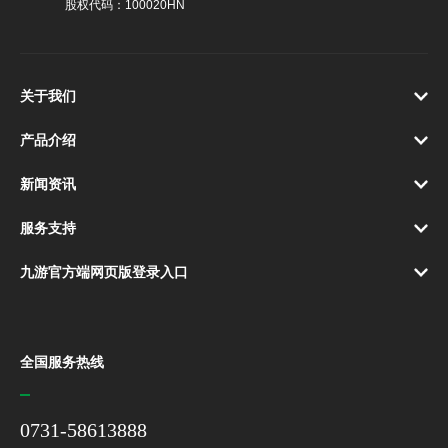
股权代码：100020HN
关于我们
产品介绍
新闻资讯
服务支持
九游官方端网页版登录入口
全国服务热线
0731-58613888