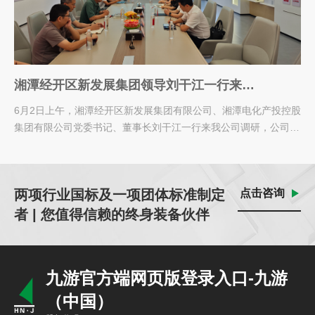
湘潭经开区新发展集团领导刘干江一行来我
公司调研
6月2日上午，湘潭经开区新发展集团有限公司、湘潭电化产投控股
集团有限公司党委书记、董事长刘干江一行来我公司调研，公司董
事长颜剑及高管陪同接待...
两项行业国标及一项团体标准制定
点击咨询
者 | 您值得信赖的终身装备伙伴
九游官方端网页版登录入口-九游
（中国）