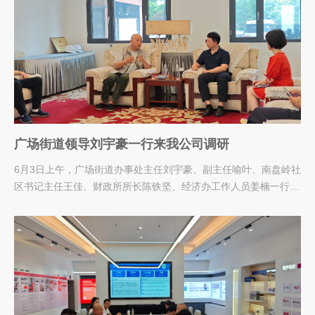
广场街道领导刘宇豪一行来我公司调研
6月3日上午，广场街道办事处主任刘宇豪、副主任喻叶、南盘岭社
区书记主任王佳、财政所所长陈铁坚、经济办工作人员姜楠一行来
我公司调研，公司董事长...